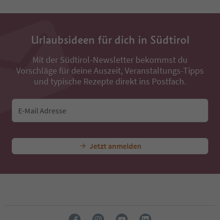
Urlaubsideen für dich in Südtirol
Mit der Südtirol-Newsletter bekommst du
Vorschläge für deine Auszeit, Veranstaltungs-Tipps
und typische Rezepte direkt ins Postfach.
E-Mail Adresse
Jetzt anmelden