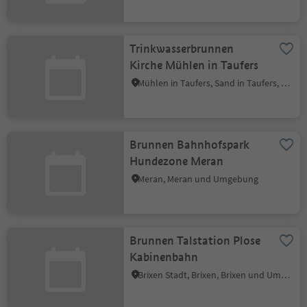
Trinkwasserbrunnen
Kirche Mühlen in Taufers
Mühlen in Taufers, Sand in Taufers, Ahrntal
Brunnen Bahnhofspark
Hundezone Meran
Meran, Meran und Umgebung
Brunnen Talstation Plose
Kabinenbahn
Brixen Stadt, Brixen, Brixen und Umgebung