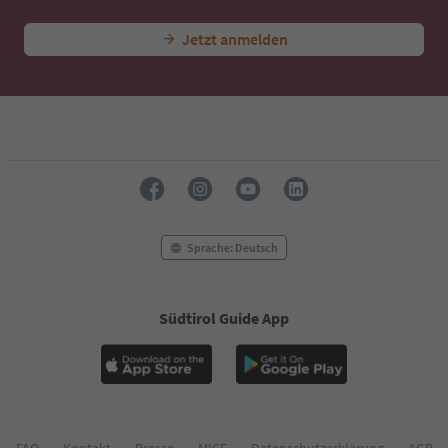
Jetzt anmelden
Sprache: Deutsch
Südtirol Guide App