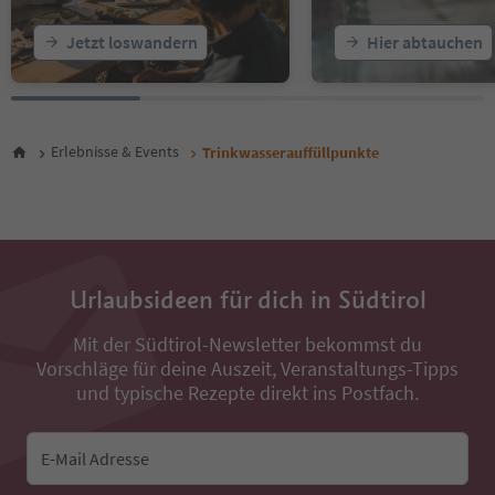
Jetzt loswandern
Hier abtauchen
Erlebnisse & Events
Trinkwasserauffüllpunkte
Urlaubsideen für dich in Südtirol
Mit der Südtirol-Newsletter bekommst du
Vorschläge für deine Auszeit, Veranstaltungs-Tipps
und typische Rezepte direkt ins Postfach.
E-Mail Adresse