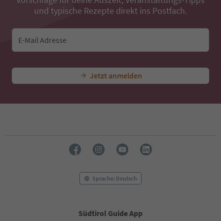
und typische Rezepte direkt ins Postfach.
E-Mail Adresse
Jetzt anmelden
Sprache: Deutsch
Südtirol Guide App