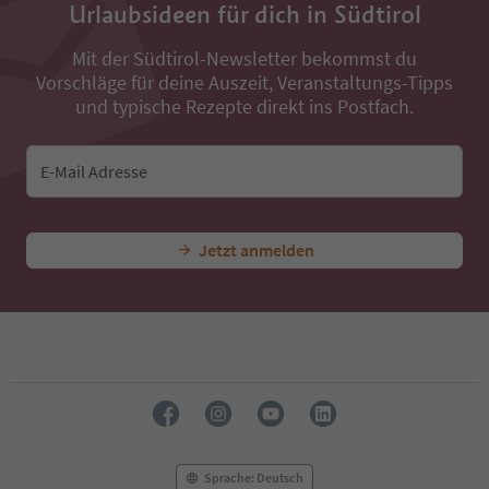
Urlaubsideen für dich in Südtirol
Mit der Südtirol-Newsletter bekommst du
Vorschläge für deine Auszeit, Veranstaltungs-Tipps
und typische Rezepte direkt ins Postfach.
E-Mail Adresse
Jetzt anmelden
Sprache: Deutsch