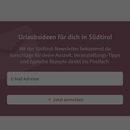
Urlaubsideen für dich in Südtirol
Mit der Südtirol-Newsletter bekommst du
Vorschläge für deine Auszeit, Veranstaltungs-Tipps
und typische Rezepte direkt ins Postfach.
E-Mail Adresse
Jetzt anmelden