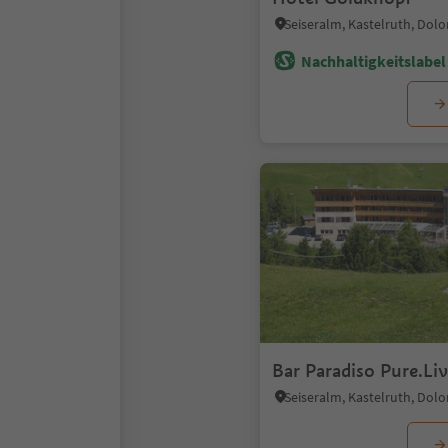
Nachhaltigkeitslabel 
Bar Paradiso Pure.Li