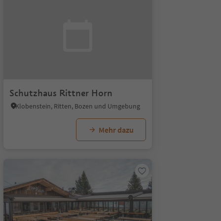
Schutzhaus Rittner Horn
Klobenstein, Ritten, Bozen und Umgebung
Mehr dazu