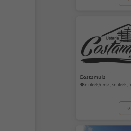
Costamula