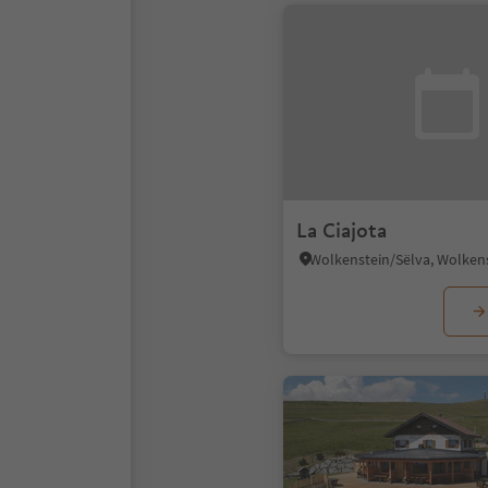
La Ciajota