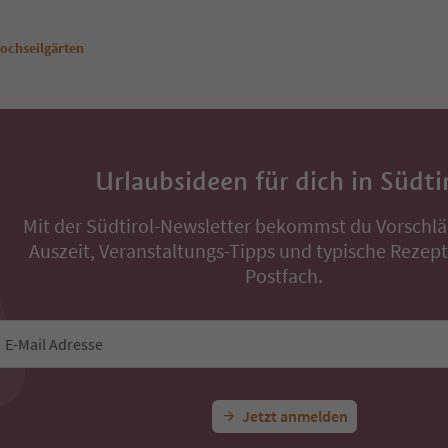
ochseilgärten
Urlaubsideen für dich in Südti
Mit der Südtirol-Newsletter bekommst du Vorschlä
Auszeit, Veranstaltungs-Tipps und typische Rezepte
Postfach.
E-Mail Adresse
Jetzt anmelden