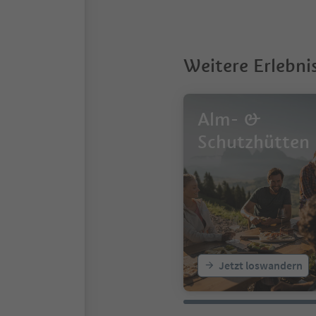
Weitere Erlebni
Alm- &
Schutzhütten
Jetzt loswandern