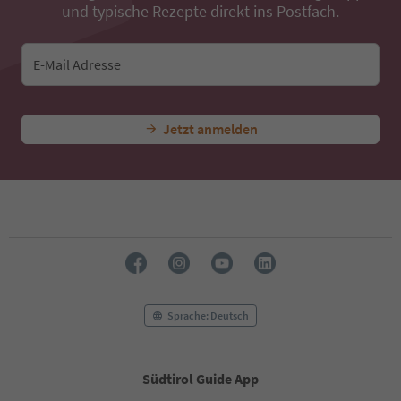
und typische Rezepte direkt ins Postfach.
E-Mail Adresse
Jetzt anmelden
Sprache: Deutsch
Südtirol Guide App