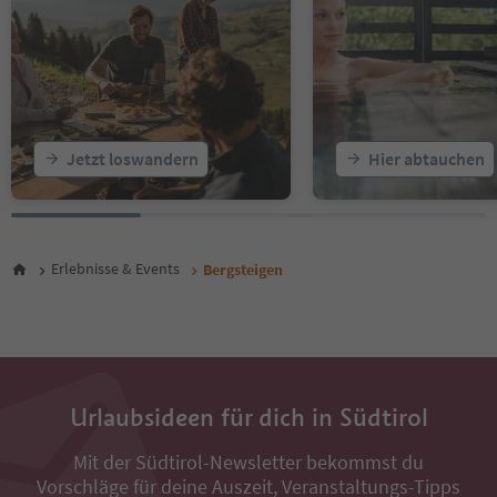
Jetzt loswandern
Hier abtauchen
Erlebnisse & Events
Bergsteigen
Urlaubsideen für dich in Südtirol
Mit der Südtirol-Newsletter bekommst du
Vorschläge für deine Auszeit, Veranstaltungs-Tipps