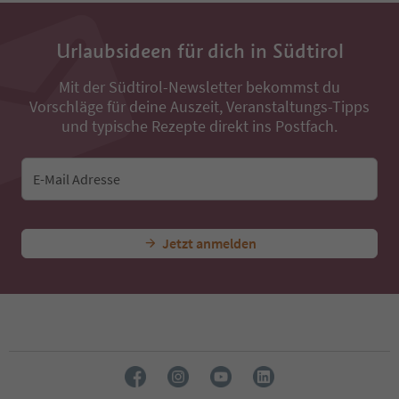
Urlaubsideen für dich in Südtirol
Mit der Südtirol-Newsletter bekommst du
Vorschläge für deine Auszeit, Veranstaltungs-Tipps
und typische Rezepte direkt ins Postfach.
E-Mail Adresse
Jetzt anmelden