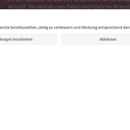
Auszeit, Veranstaltungs-Tipps und typische Rezepte
Postfach.
E-Mail Adresse
Jetzt anmelden