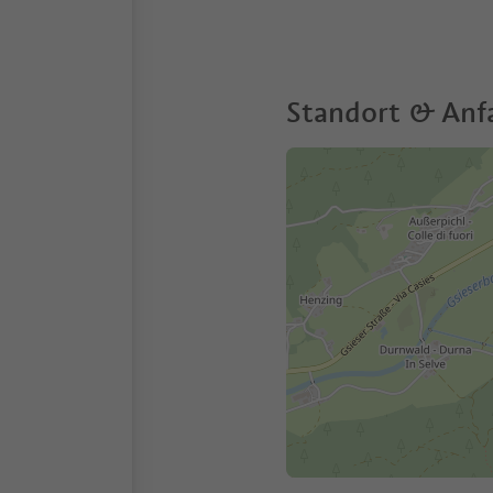
Standort & Anf