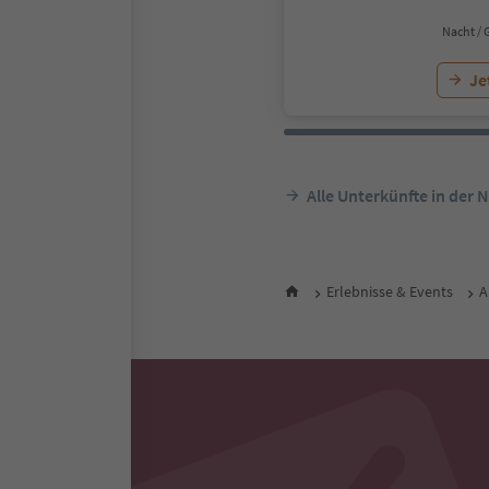
Nacht / 
Je
Alle Unterkünfte in der 
Erlebnisse & Events
A