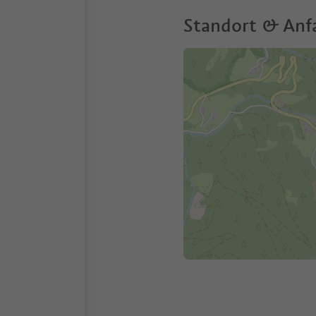
Standort & Anf