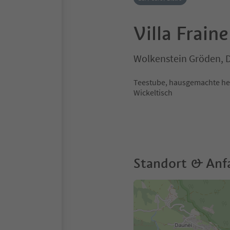
Villa Fraine
Wolkenstein Gröden, 
Teestube, hausgemachte her
Wickeltisch
Standort & Anf