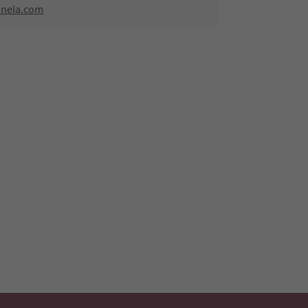
ainela.com