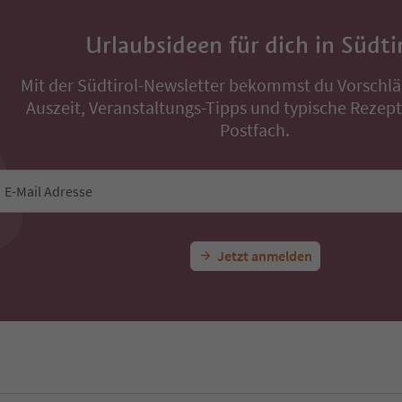
Urlaubsideen für dich in Südti
Mit der Südtirol-Newsletter bekommst du Vorschlä
Auszeit, Veranstaltungs-Tipps und typische Rezepte
Postfach.
E-Mail Adresse
Jetzt anmelden