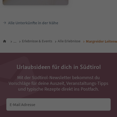
Alle Unterkünfte in der Nähe
...
Erlebnisse & Events
Alle Erlebnisse
Margreider Leiten
Urlaubsideen für dich in Südtirol
Mit der Südtirol-Newsletter bekommst du
Vorschläge für deine Auszeit, Veranstaltungs-Tipps
und typische Rezepte direkt ins Postfach.
E-Mail Adresse