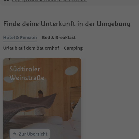
Finde deine Unterkunft in der Umgebung
Hotel & Pension
Bed & Breakfast
Urlaub auf dem Bauernhof
Camping
Südtiroler
Weinstraße
Zur Übersicht