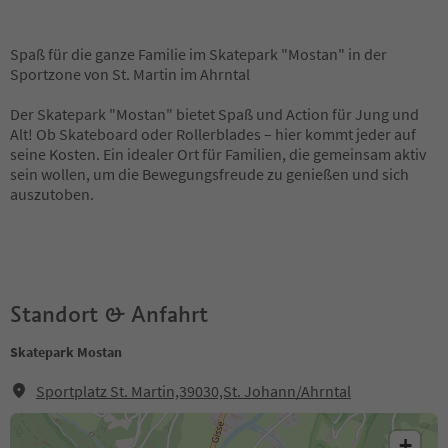
Spaß für die ganze Familie im Skatepark "Mostan" in der
Sportzone von St. Martin im Ahrntal
Der Skatepark "Mostan" bietet Spaß und Action für Jung und
Alt! Ob Skateboard oder Rollerblades – hier kommt jeder auf
seine Kosten. Ein idealer Ort für Familien, die gemeinsam aktiv
sein wollen, um die Bewegungsfreude zu genießen und sich
auszutoben.
Standort & Anfahrt
Skatepark Mostan
Sportplatz St. Martin,39030,St. Johann/Ahrntal
+