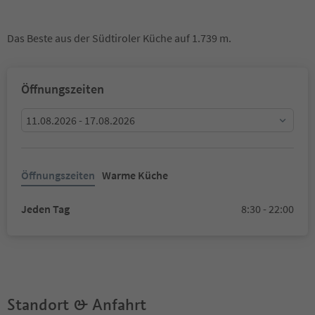
Das Beste aus der Südtiroler Küche auf 1.739 m.
Öffnungszeiten
11.08.2026 - 17.08.2026
Öffnungszeiten
Warme Küche
Jeden Tag
8:30 - 22:00
Standort & Anfahrt