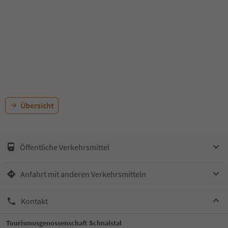
Übersicht
Öffentliche Verkehrsmittel
Anfahrt mit anderen Verkehrsmitteln
Kontakt
Tourismusgenossenschaft Schnalstal