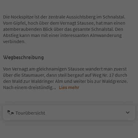
Die Nockspitze ist der zentrale Aussichtsberg im Schnalstal.
Vom Gipfel, hoch über dem Vernagt Stausee, hat man einen
atemberaubenden Blick über das gesamte Schnalstal. Den
Abstieg kann man mit einer interessanten Almwanderung
verbinden.
Wegbeschreibung
Von Vernagt am gleichnamigen Stausee wandert man zuerst
über die Staumauer, dann steil bergauf auf Weg Nr. 17 durch
den Wald zur Waldringer Alm und weiter bis zur Waldgrenze.
Nach einem dreistündig
...
Lies mehr
Tourübersicht