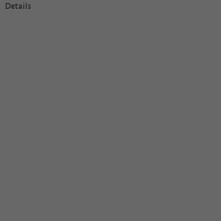
Details