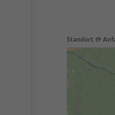
Standort & Anf