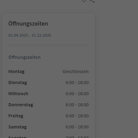
Öffnungszeiten
01.04.2025 - 31.12.2026
Öffnungszeiten
Montag
Geschlossen
Dienstag
6:00 - 18:00
Mittwoch
6:00 - 18:00
Donnerstag
6:00 - 18:00
Freitag
6:00 - 18:00
Samstag
6:00 - 18:00
Sonntag
7:00 - 13:00