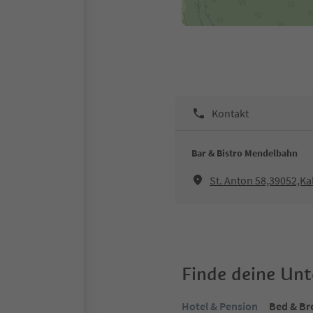
Kontakt
Bar & Bistro Mendelbahn
St. Anton 58,39052,Ka
Finde deine Un
Hotel & Pension
Bed & Br