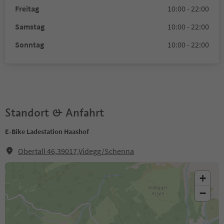
Freitag
10:00 - 22:00
Samstag
10:00 - 22:00
Sonntag
10:00 - 22:00
Standort & Anfahrt
E-Bike Ladestation Haashof
Obertall 46,39017,Videgg/Schenna
+
−