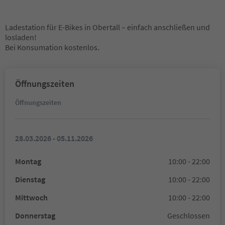
Ladestation für E-Bikes in Obertall – einfach anschließen und
losladen!
Bei Konsumation kostenlos.
Öffnungszeiten
Öffnungszeiten
28.03.2026 - 05.11.2026
Montag
10:00 - 22:00
Dienstag
10:00 - 22:00
Mittwoch
10:00 - 22:00
Donnerstag
Geschlossen