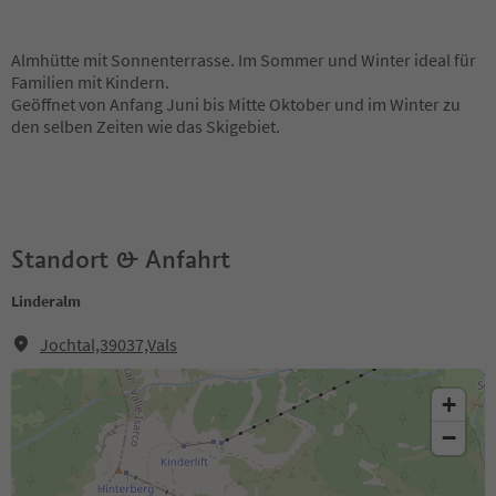
Almhütte mit Sonnenterrasse. Im Sommer und Winter ideal für
Familien mit Kindern.
Geöffnet von Anfang Juni bis Mitte Oktober und im Winter zu
den selben Zeiten wie das Skigebiet.
Standort & Anfahrt
Linderalm
Jochtal,39037,Vals
+
−