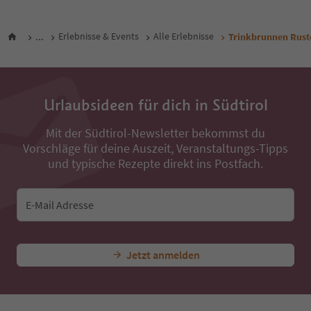
...
Erlebnisse & Events
Alle Erlebnisse
Trinkbrunnen Rust
Urlaubsideen für dich in Südtirol
Mit der Südtirol-Newsletter bekommst du
Vorschläge für deine Auszeit, Veranstaltungs-Tipps
und typische Rezepte direkt ins Postfach.
E-Mail Adresse
Jetzt anmelden