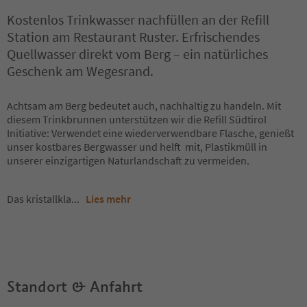
Kostenlos Trinkwasser nachfüllen an der Refill
Station am Restaurant Ruster. Erfrischendes
Quellwasser direkt vom Berg – ein natürliches
Geschenk am Wegesrand.
Achtsam am Berg bedeutet auch, nachhaltig zu handeln. Mit
diesem Trinkbrunnen unterstützen wir die Refill Südtirol
Initiative: Verwendet eine wiederverwendbare Flasche, genießt
unser kostbares Bergwasser und helft mit, Plastikmüll in
unserer einzigartigen Naturlandschaft zu vermeiden.
Das kristallkla
...
Lies mehr
Standort & Anfahrt