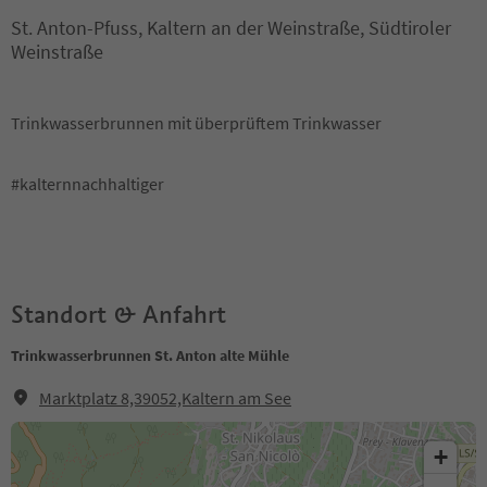
St. Anton-Pfuss, Kaltern an der Weinstraße, Südtiroler
Weinstraße
Trinkwasserbrunnen mit überprüftem Trinkwasser
#kalternnachhaltiger
Standort & Anfahrt
Trinkwasserbrunnen St. Anton alte Mühle
Marktplatz 8,39052,Kaltern am See
+