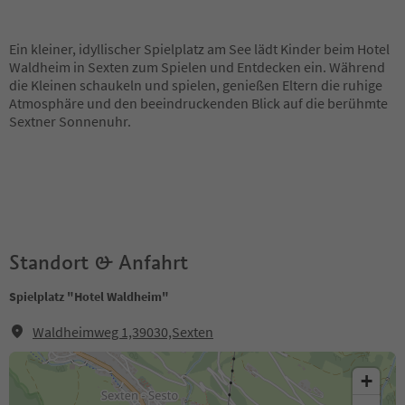
Ein kleiner, idyllischer Spielplatz am See lädt Kinder beim Hotel
Waldheim in Sexten zum Spielen und Entdecken ein. Während
die Kleinen schaukeln und spielen, genießen Eltern die ruhige
Atmosphäre und den beeindruckenden Blick auf die berühmte
Sextner Sonnenuhr.
Standort & Anfahrt
Spielplatz "Hotel Waldheim"
Waldheimweg 1,39030,Sexten
+