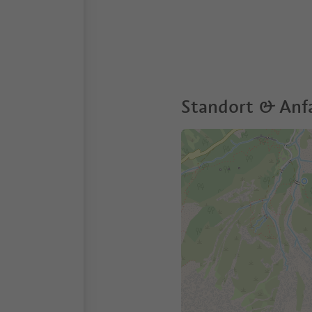
Standort & Anf