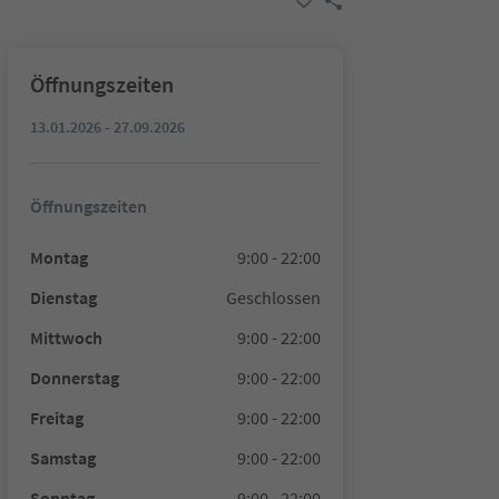
Öffnungszeiten
13.01.2026 - 27.09.2026
Öffnungszeiten
Montag
9:00 - 22:00
Dienstag
Geschlossen
Mittwoch
9:00 - 22:00
Donnerstag
9:00 - 22:00
Freitag
9:00 - 22:00
Samstag
9:00 - 22:00
Sonntag
9:00 - 22:00