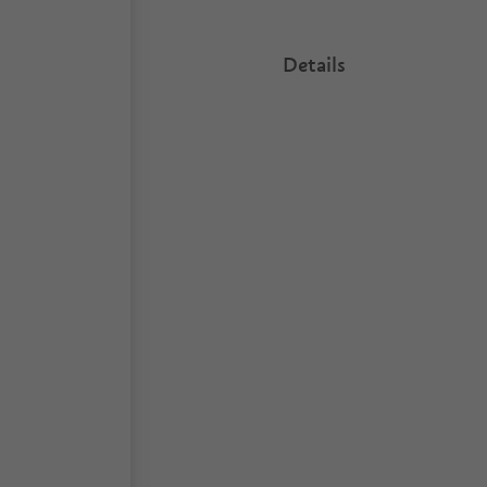
Details