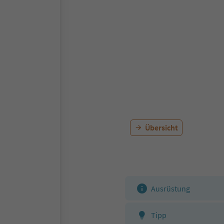
Übersicht
Ausrüstung
Tipp