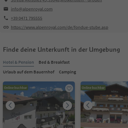
info@alpenroyal.com
+39 0471 795555
https://www.alpenroyal.com/de/fondue-stube.asp
Finde deine Unterkunft in der Umgebung
Hotel & Pension
Bed & Breakfast
Urlaub auf dem Bauernhof
Camping
Online buchbar
Online buchbar