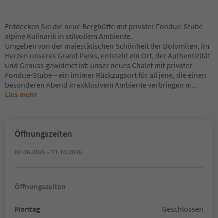
Entdecken Sie die neue Berghütte mit privater Fondue-Stube –
alpine Kulinarik in stilvollem Ambiente.
Umgeben von der majestätischen Schönheit der Dolomiten, im
Herzen unseres Grand Parks, entsteht ein Ort, der Authentizität
und Genuss gewidmet ist: unser neues Chalet mit privater
Fondue-Stube – ein intimer Rückzugsort für all jene, die einen
besonderen Abend in exklusivem Ambiente verbringen m
...
Lies mehr
Öffnungszeiten
07.06.2026 - 11.10.2026
Öffnungszeiten
Montag
Geschlossen