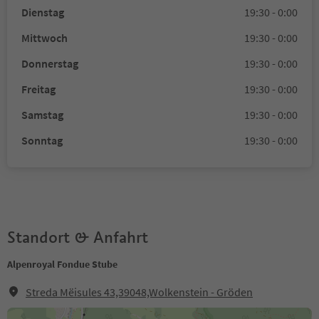
Dienstag
19:30 - 0:00
Mittwoch
19:30 - 0:00
Donnerstag
19:30 - 0:00
Freitag
19:30 - 0:00
Samstag
19:30 - 0:00
Sonntag
19:30 - 0:00
Standort & Anfahrt
Alpenroyal Fondue Stube
Streda Mëisules 43,39048,Wolkenstein - Gröden