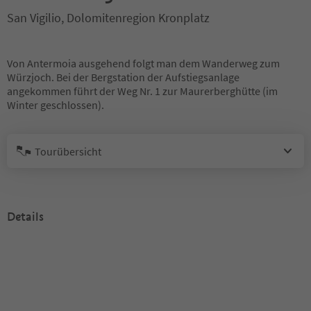
San Vigilio, Dolomitenregion Kronplatz
Von Antermoia ausgehend folgt man dem Wanderweg zum
Würzjoch. Bei der Bergstation der Aufstiegsanlage
angekommen führt der Weg Nr. 1 zur Maurerberghütte (im
Winter geschlossen).
Tourübersicht
Details