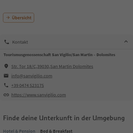
Übersicht
Kontakt
Tourismusgenossenschaft San Vigilio/San Martin – Dolomites
Str. Tor 18/C,39030,San Martin Dolomites
info@sanvigilio.com
+39 0474 523175
https://www.sanvigilio.com
Finde deine Unterkunft in der Umgebung
Hotel & Pension
Bed & Breakfast