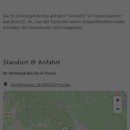
Die St. Christoph Kirche auf dem "Vorbichl" in Tisens stammt
aus dem 13. Jh., nur der Turm mit seinen Doppelfenstern blieb
erhalten. Der Rest wurde 1603 umgebaut.
Standort & Anfahrt
St. Christoph Kirche in Tisens
Gerbergasse 1B,39010,Prissian
+
−