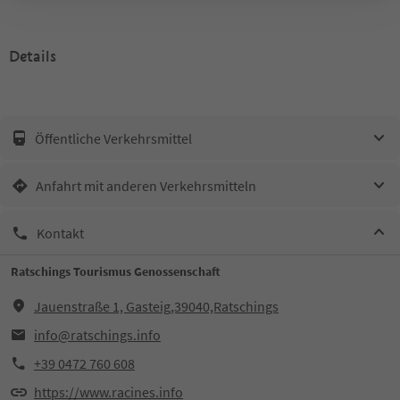
Details
Öffentliche Verkehrsmittel
Anfahrt mit anderen Verkehrsmitteln
Kontakt
Ratschings Tourismus Genossenschaft
Jauenstraße 1, Gasteig,39040,Ratschings
info@ratschings.info
+39 0472 760 608
https://www.racines.info