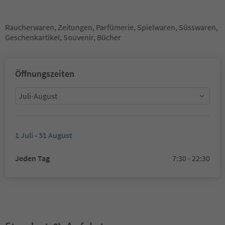
Raucherwaren, Zeitungen, Parfümerie, Spielwaren, Süsswaren,
Geschenkartikel, Souvenir, Bücher
Öffnungszeiten
Juli-August
1 Juli - 31 August
Jeden Tag
7:30 - 22:30