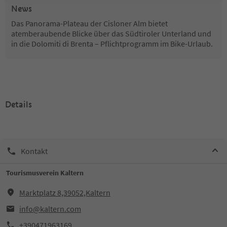
News
Das Panorama-Plateau der Cisloner Alm bietet
atemberaubende Blicke über das Südtiroler Unterland und
in die Dolomiti di Brenta – Pflichtprogramm im Bike-Urlaub.
Details
Kontakt
Tourismusverein Kaltern
Marktplatz 8,39052,Kaltern
info@kaltern.com
+390471963169