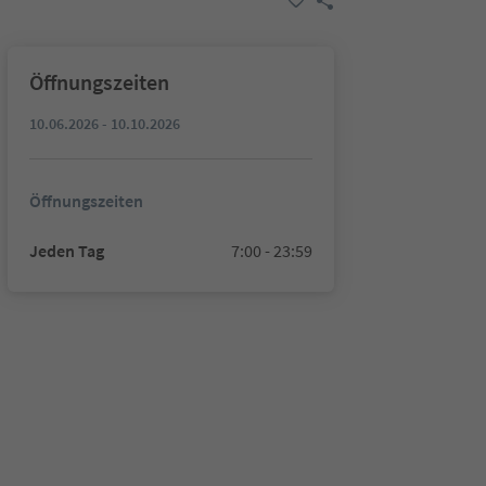
Öffnungszeiten
10.06.2026 - 10.10.2026
Öffnungszeiten
Jeden Tag
7:00 - 23:59