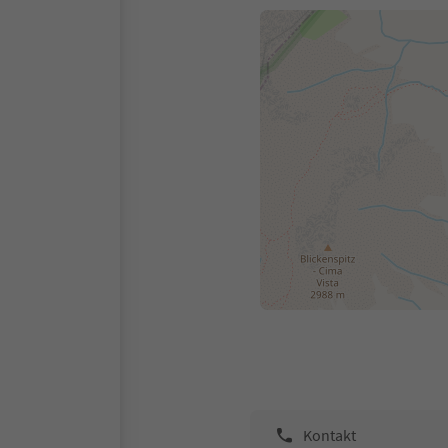
Kontakt