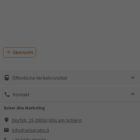
Übersicht
Öffentliche Verkehrsmittel
Kontakt
Seiser Alm Marketing
Dorfstr. 15,39050,Völs am Schlern
info@seiseralm.it