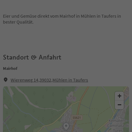
Eier und Gemüse direkt vom Mairhof in Mühlen in Taufers in
bester Qualität.
Standort & Anfahrt
Mairhof
Wierenweg 14,39032,Mühlen in Taufers
+
−