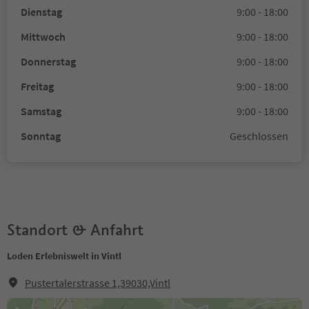
Dienstag
9:00 - 18:00
Mittwoch
9:00 - 18:00
Donnerstag
9:00 - 18:00
Freitag
9:00 - 18:00
Samstag
9:00 - 18:00
Sonntag
Geschlossen
Standort & Anfahrt
Loden Erlebniswelt in Vintl
Pustertalerstrasse 1,39030,Vintl