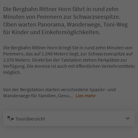
Die Bergbahn Rittner Horn fährt in rund zehn
Minuten von Pemmern zur Schwarzseespitze.
Oben warten Panorama, Wanderwege, Toni-Weg
für Kinder und Einkehrmöglichkeiten.
Die Bergbahn Rittner Horn bringt Sie in rund zehn Minuten von
Pemmern, das auf 1.540 Metern liegt, zur Schwarzseespitze auf
2.070 Metern. Direkt bei der Talstation stehen Parkplätze zur
Verfügung. Die Anreise ist auch mit öffentlichen Verkehrsmitteln
möglich.
Von der Bergstation starten verschiedene Spazier- und
Wanderwege für Familien, Genu
...
Lies mehr
Tourübersicht