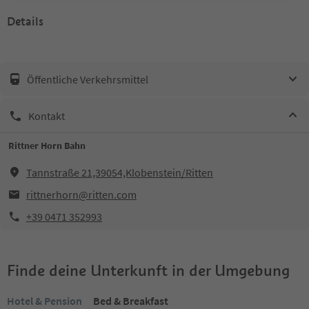
Details
Öffentliche Verkehrsmittel
Kontakt
Rittner Horn Bahn
Tannstraße 21,39054,Klobenstein/Ritten
rittnerhorn@ritten.com
+39 0471 352993
Finde deine Unterkunft in der Umgebung
Hotel & Pension
Bed & Breakfast