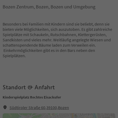
Bozen Zentrum, Bozen, Bozen und Umgebung
Besonders bei Familien mit Kindern sind sie beliebt, denn sie
bieten viele Möglichkeiten, sich auszutoben. Es gibt zahlreiche
Spielplätze mit Schaukeln, Rutschbahnen, Klettergerüsten,
Sandkisten und vieles mehr. Weitläufig angelegte Wiesen und
schattenspendende Bäume laden zum Verweilen ein.
Einkehrmöglichkeiten gibt es in den Bars neben den
Spielplätzen.
Standort & Anfahrt
Kinderspielplatz Rechtes Eisackufer
Südtiroler Straße 60,39100,Bozen