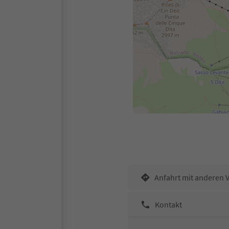
Anfahrt mit anderen 
Kontakt