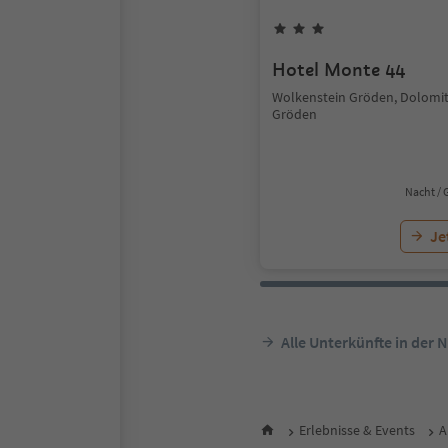
Hotel Monte 44
Wolkenstein Gröden, Dolomi
Gröden
Nacht / 
Je
Alle Unterkünfte in der 
Erlebnisse & Events
A