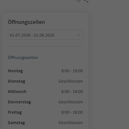
Öffnungszeiten
01.07.2026 - 31.08.2026
Öffnungszeiten
Montag
8:00 - 18:00
Dienstag
Geschlossen
Mittwoch
8:00 - 18:00
Donnerstag
Geschlossen
Freitag
8:00 - 18:00
Samstag
Geschlossen