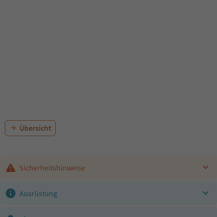
Übersicht
Sicherheitshinweise
Ausrüstung