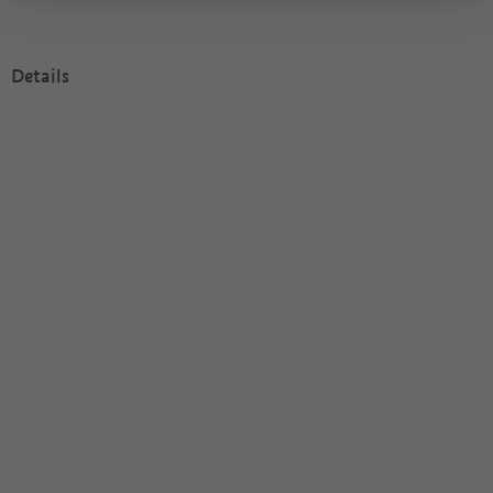
Details