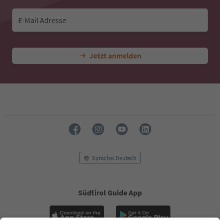
E-Mail Adresse
Jetzt anmelden
Sprache: Deutsch
Südtirol Guide App