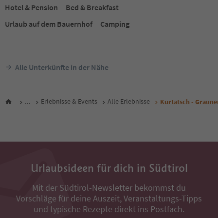
Hotel & Pension
Bed & Breakfast
Urlaub auf dem Bauernhof
Camping
Alle Unterkünfte in der Nähe
...
Erlebnisse & Events
Alle Erlebnisse
Kurtatsch - Graune
Urlaubsideen für dich in Südtirol
Mit der Südtirol-Newsletter bekommst du
Vorschläge für deine Auszeit, Veranstaltungs-Tipps
und typische Rezepte direkt ins Postfach.