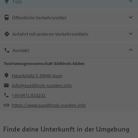
Tipp
Öffentliche Verkehrsmittel
Anfahrt mit anderen Verkehrsmitteln
Kontakt
Tourismusgenossenschaft Südtirols Süden
Hauptplatz 5,39040,Auer
info@suedtirols-sueden.info
+39 0471 810231
https://www.suedtirols-sueden.info
Finde deine Unterkunft in der Umgebung