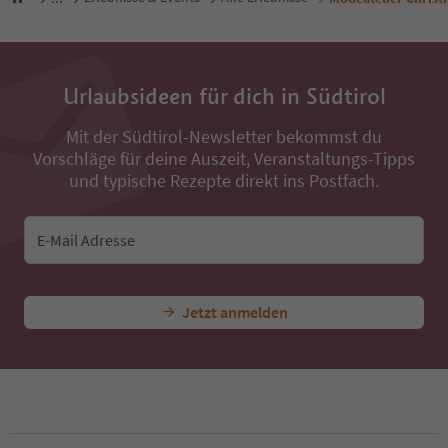
Urlaubsideen für dich in Südtirol
Mit der Südtirol-Newsletter bekommst du
Vorschläge für deine Auszeit, Veranstaltungs-Tipps
und typische Rezepte direkt ins Postfach.
E-Mail Adresse
Jetzt anmelden