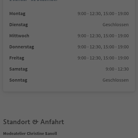
Montag
9:00 - 12:30,
15:00 - 19:00
Dienstag
Geschlossen
Mittwoch
9:00 - 12:30,
15:00 - 19:00
Donnerstag
9:00 - 12:30,
15:00 - 19:00
Freitag
9:00 - 12:30,
15:00 - 19:00
Samstag
9:00 - 12:30
Sonntag
Geschlossen
Standort & Anfahrt
Modeatelier Christine Sanoll