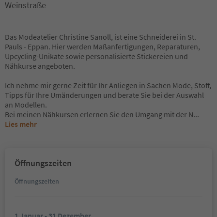
Weinstraße
Das Modeatelier Christine Sanoll, ist eine Schneiderei in St.
Pauls - Eppan. Hier werden Maßanfertigungen, Reparaturen,
Upcycling-Unikate sowie personalisierte Stickereien und
Nähkurse angeboten.
Ich nehme mir gerne Zeit für Ihr Anliegen in Sachen Mode, Stoff,
Tipps für Ihre Umänderungen und berate Sie bei der Auswahl
an Modellen.
Bei meinen Nähkursen erlernen Sie den Umgang mit der N
...
Lies mehr
Öffnungszeiten
Öffnungszeiten
1 Januar - 31 Dezember