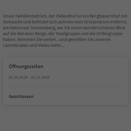
Unser Familienbetrieb, der Patleidhof ist ein Bergbauernhof mit
Viehzucht und befindet sich acht km vom Ortszentrum entfernt,
am Naturnser Sonnenberg, wo Sie einen wunderschönen Blick
auf die Meraner Berge, die Texelgruppe und die Ortlergruppe
haben. Kommen Sie vorbei...und genießen Sie unseren
Lammbraten und Vieles mehr....
Öffnungszeiten
01.10.2024 - 31.12.2026
Geschlossen