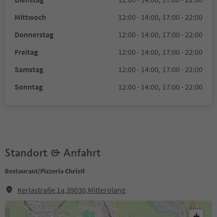
Mittwoch
12:00 - 14:00,
17:00 - 22:00
Donnerstag
12:00 - 14:00,
17:00 - 22:00
Freitag
12:00 - 14:00,
17:00 - 22:00
Samstag
12:00 - 14:00,
17:00 - 22:00
Sonntag
12:00 - 14:00,
17:00 - 22:00
Standort & Anfahrt
Restaurant/Pizzeria Christl
Kerlastraße 1a,39030,Mitterolang
+