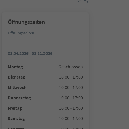
Öffnungszeiten
Öffnungszeiten
01.04.2026 - 08.11.2026
Montag
Geschlossen
Dienstag
10:00 - 17:00
Mittwoch
10:00 - 17:00
Donnerstag
10:00 - 17:00
Freitag
10:00 - 17:00
Samstag
10:00 - 17:00
Sonntag
10:00 - 17:00