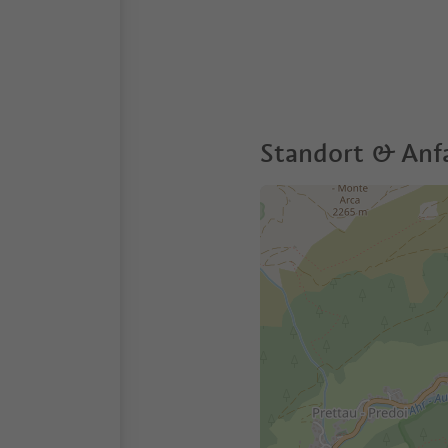
Standort & Anf