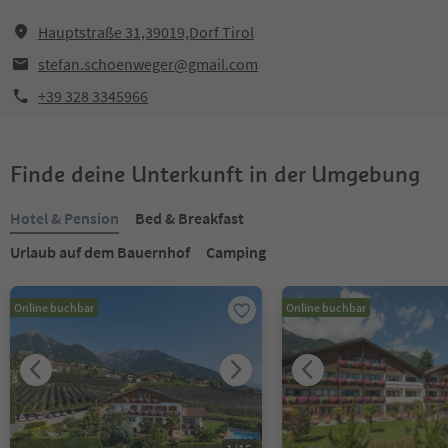
Hauptstraße 31,39019,Dorf Tirol
stefan.schoenweger@gmail.com
+39 328 3345966
Finde deine Unterkunft in der Umgebung
Hotel & Pension
Bed & Breakfast
Urlaub auf dem Bauernhof
Camping
Online buchbar
Online buchbar