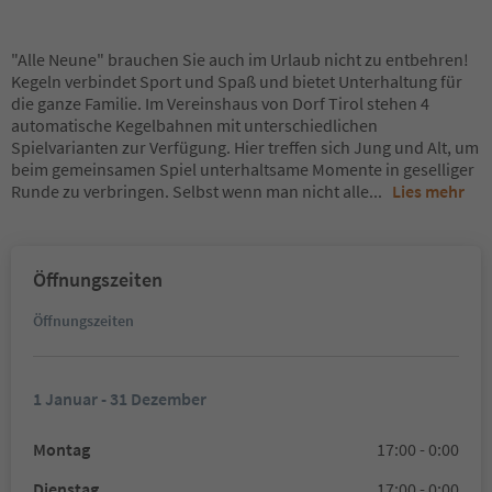
"Alle Neune" brauchen Sie auch im Urlaub nicht zu entbehren!
Kegeln verbindet Sport und Spaß und bietet Unterhaltung für
die ganze Familie. Im Vereinshaus von Dorf Tirol stehen 4
automatische Kegelbahnen mit unterschiedlichen
Spielvarianten zur Verfügung. Hier treffen sich Jung und Alt, um
beim gemeinsamen Spiel unterhaltsame Momente in geselliger
Runde zu verbringen. Selbst wenn man nicht alle
...
Lies mehr
Öffnungszeiten
Öffnungszeiten
1 Januar - 31 Dezember
Montag
17:00 - 0:00
Dienstag
17:00 - 0:00