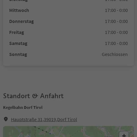
Mittwoch
17:00 - 0:00
Donnerstag
17:00 - 0:00
Freitag
17:00 - 0:00
Samstag
17:00 - 0:00
Sonntag
Geschlossen
Standort & Anfahrt
Kegelbahn Dorf Tirol
Hauptstraße 31,39019,Dorf Tirol
+