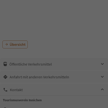
Übersicht
Öffentliche Verkehrsmittel
Anfahrt mit anderen Verkehrsmitteln
Kontakt
Tourismusverein Innichen