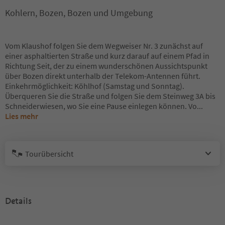
Kohlern, Bozen, Bozen und Umgebung
Vom Klaushof folgen Sie dem Wegweiser Nr. 3 zunächst auf
einer asphaltierten Straße und kurz darauf auf einem Pfad in
Richtung Seit, der zu einem wunderschönen Aussichtspunkt
über Bozen direkt unterhalb der Telekom-Antennen führt.
Einkehrmöglichkeit: Köhlhof (Samstag und Sonntag).
Überqueren Sie die Straße und folgen Sie dem Steinweg 3A bis
Schneiderwiesen, wo Sie eine Pause einlegen können. Vo
...
Lies mehr
Tourübersicht
Details