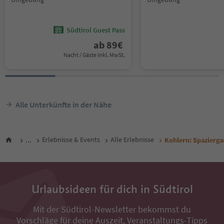
Südtirol Guest Pass
ab
89
€
Nacht / Gäste Inkl. MwSt.
Alle Unterkünfte in der Nähe
...
Erlebnisse & Events
Alle Erlebnisse
Kohlern: Spazierga
Urlaubsideen für dich in Südtirol
Mit der Südtirol-Newsletter bekommst du
Vorschläge für deine Auszeit, Veranstaltungs-Tipps