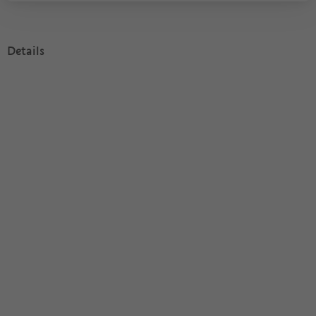
Details