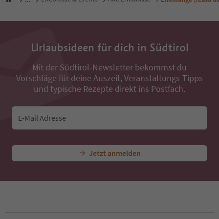
Urlaubsideen für dich in Südtirol
Mit der Südtirol-Newsletter bekommst du
Vorschläge für deine Auszeit, Veranstaltungs-Tipps
und typische Rezepte direkt ins Postfach.
E-Mail Adresse
Jetzt anmelden