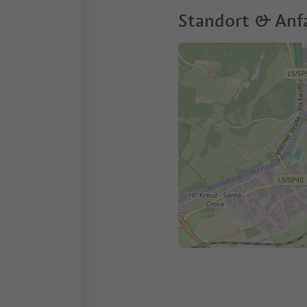
Standort & Anf