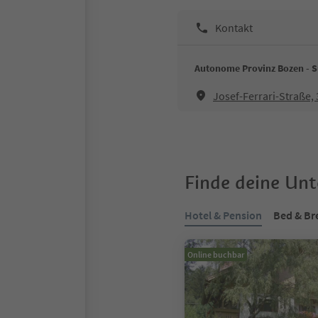
Kontakt
Autonome Provinz Bozen - S
Josef-Ferrari-Straße,
Finde deine Un
Hotel & Pension
Bed & Br
Online buchbar