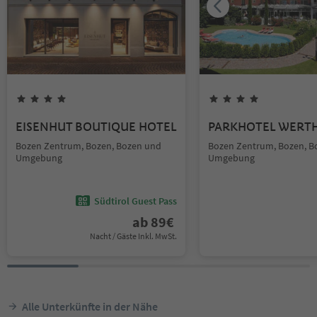
EISENHUT BOUTIQUE HOTEL
PARKHOTEL WERT
Bozen Zentrum, Bozen, Bozen und
Bozen Zentrum, Bozen, B
Umgebung
Umgebung
Südtirol Guest Pass
ab
89
€
Nacht / Gäste Inkl. MwSt.
Alle Unterkünfte in der Nähe